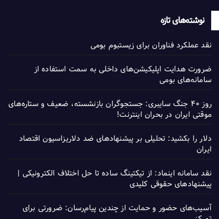
نوشته‌های تازه
نقد عملکرد فناوران برای زیستبوم بومی
ضرورت هدایت اپلیکیشن‌های داخلی به سمت استفاده از
سامانه‌های بومی
روز ۴۰ جنگ سایبری: جستجوگران بازنشسته، ضعیف و ستاره‌های
موقتی ایران در بحران اینترنت!
دلار را بکشید: تحلیلی بر پیشنهادهای ضد دلاریزاسیون اقتصاد
ایران
نقد سامانه اینماد: از تیکتینگ ساده تا حل اختلاف الکترونیکی |
پیشنهادهای حقوقی کلیدی
آسیب‌های حضور و حمایت از چندین پیام‌رسان: ضرورتی برای
تمرکز