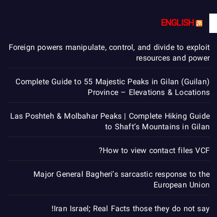
ENGLISH
Foreign powers manipulate, control, and divide to exploit
resources and power
Complete Guide to 55 Majestic Peaks in Gilan (Guilan)
Province – Elevations & Locations
Las Poshteh & Molbahar Peaks | Complete Hiking Guide
to Shaft’s Mountains in Gilan
How to view contact files VCF?
Major General Bagheri’s sarcastic response to the
European Union
Iran Israel; Real Facts those they do not say!