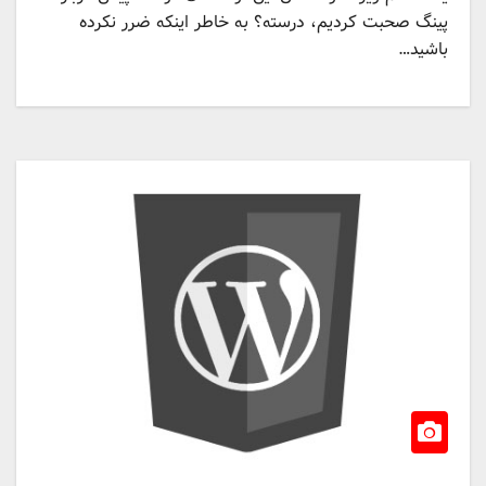
پینگ صحبت کردیم، درسته؟ به خاطر اینکه ضرر نکرده
باشید…