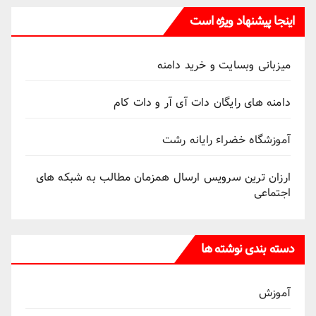
اینجا پیشنهاد ویژه است
میزبانی وبسایت و خرید دامنه
دامنه های رایگان دات آی آر و دات کام
آموزشگاه خضراء رایانه رشت
ارزان ترین سرویس ارسال همزمان مطالب به شبکه های
اجتماعی
دسته بندی نوشته ها
آموزش