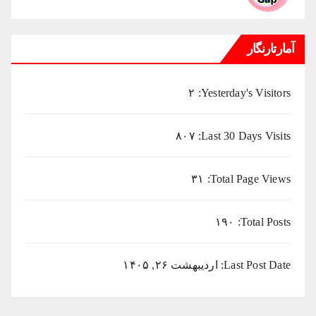
آمارتارنگار
۲
Yesterday's Visitors:
۸۰۷
Last 30 Days Visits:
۳۱
Total Page Views:
۱۹۰
Total Posts:
Last Post Date:
اردیبهشت ۲۶, ۱۴۰۵