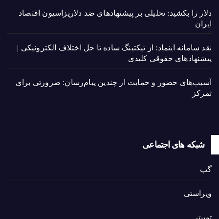
دلار را بکشید: تحلیلی بر پیشنهادهای ضد دلاریزاسیون اقتصاد
ایران
نقد سامانه اینماد: از تیکتینگ ساده تا حل اختلاف الکترونیکی |
پیشنهادهای حقوقی کلیدی
آسیب‌های حضور و حمایت از چندین پیام‌رسان: ضرورتی برای
تمرکز
شبکه های اجتماعی
گپ
ویراستی
توییتر