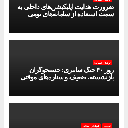
ضرورت هدایت اپلیکیشن‌های داخلی به
سمت استفاده از سامانه‌های بومی
نوشتار (مقاله)
روز ۴۰ جنگ سایبری: جستجوگران
بازنشسته، ضعیف و ستاره‌های موقتی
ایران در بحران اینترنت!
امنیت
نوشتار (مقاله)