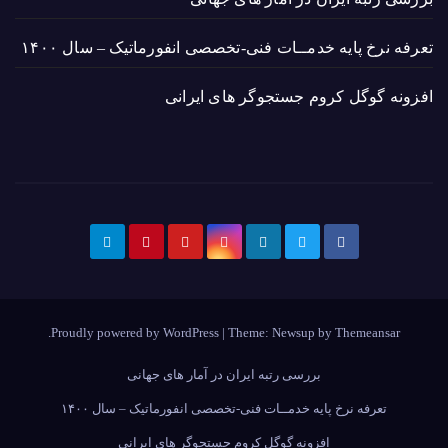
تعرفه نرخ پایه خدمــات فنی-تخصصی انفورماتیک – سال ۱۴۰۰
افزونه گوگل کروم جستجوگر های ایرانی
.
Proudly powered by WordPress
|
Theme: Newsup by
Themeansar
بررسی رتبه ایران در آمار های جهانی
تعرفه نرخ پایه خدمــات فنی-تخصصی انفورماتیک – سال ۱۴۰۰
افزونه گوگل کروم جستجوگر های ایرانی