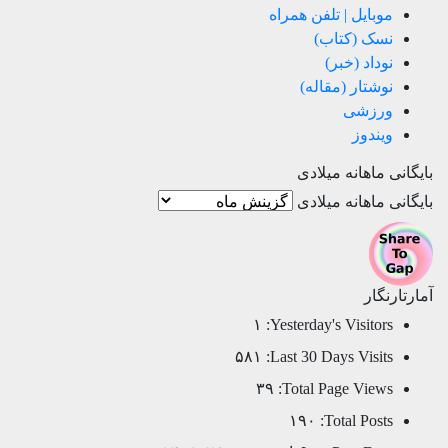
موبایل | تلفن همراه
نسک (کتاب)
نوداد (خبر)
نوشتار (مقاله)
ورزشی
ویندوز
بایگانی ماهانه میلادی
بایگانی ماهانه میلادی
آمارتارنگار
۱
Yesterday's Visitors:
۵۸۱
Last 30 Days Visits:
۳۹
Total Page Views:
۱۹۰
Total Posts: