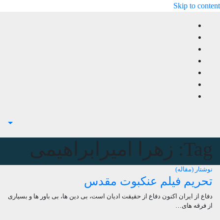
Skip to content
Tag:
زهرا امیرابراهیمی
نوشتار (مقاله)
تحریم فیلم عنکبوت مقدس
دفاع از ایران اکنون دفاع از حقیقت ادیان است، بی دین ها، بی باور ها و بسیاری
از فرقه های…