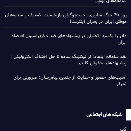
سامانه‌های بومی
روز ۴۰ جنگ سایبری: جستجوگران بازنشسته، ضعیف و ستاره‌های
موقتی ایران در بحران اینترنت!
دلار را بکشید: تحلیلی بر پیشنهادهای ضد دلاریزاسیون اقتصاد
ایران
نقد سامانه اینماد: از تیکتینگ ساده تا حل اختلاف الکترونیکی |
پیشنهادهای حقوقی کلیدی
آسیب‌های حضور و حمایت از چندین پیام‌رسان: ضرورتی برای
تمرکز
شبکه های اجتماعی
گپ