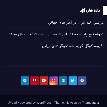
داده های آزاد
بررسی رتبه ایران در آمار های جهانی
تعرفه نرخ پایه خدمــات فنی-تخصصی انفورماتیک – سال ۱۴۰۰
افزونه گوگل کروم جستجوگر های ایرانی
.
Proudly powered by WordPress
|
Theme: Newsup by
Themeansar