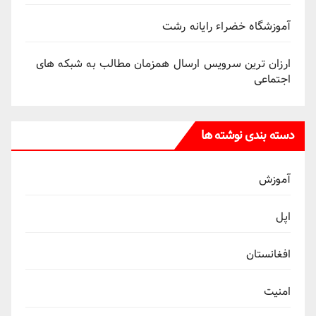
آموزشگاه خضراء رایانه رشت
ارزان ترین سرویس ارسال همزمان مطالب به شبکه های
اجتماعی
دسته بندی نوشته ها
آموزش
اپل
افغانستان
امنیت