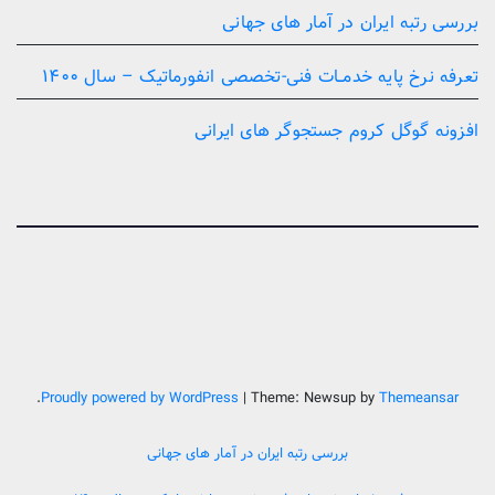
بررسی رتبه ایران در آمار های جهانی
تعرفه نرخ پایه خدمــات فنی-تخصصی انفورماتیک – سال ۱۴۰۰
افزونه گوگل کروم جستجوگر های ایرانی
.
Proudly powered by WordPress
|
Theme: Newsup by
Themeansar
بررسی رتبه ایران در آمار های جهانی