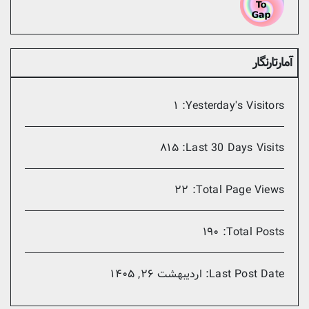
آمارتارنگار
۱
Yesterday's Visitors:
۸۱۵
Last 30 Days Visits:
۲۲
Total Page Views:
۱۹۰
Total Posts:
Last Post Date:
اردیبهشت ۲۶, ۱۴۰۵