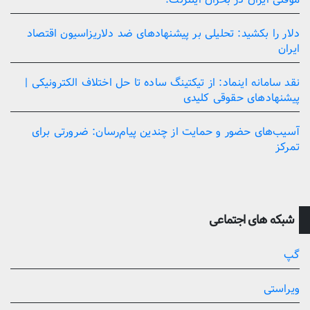
دلار را بکشید: تحلیلی بر پیشنهادهای ضد دلاریزاسیون اقتصاد
ایران
نقد سامانه اینماد: از تیکتینگ ساده تا حل اختلاف الکترونیکی |
پیشنهادهای حقوقی کلیدی
آسیب‌های حضور و حمایت از چندین پیام‌رسان: ضرورتی برای
تمرکز
شبکه های اجتماعی
گپ
ویراستی