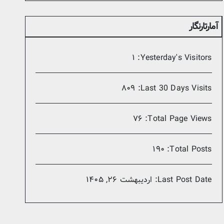
آمارتارنگار
۱
Yesterday's Visitors:
۸۰۹
Last 30 Days Visits:
۷۶
Total Page Views:
۱۹۰
Total Posts:
Last Post Date:
اردیبهشت ۲۶, ۱۴۰۵