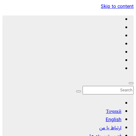
Skip to content
Тоҷикӣ
English
ارتباط با من