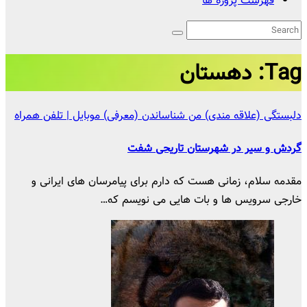
فهرست پروژه ها
Tag:
دهستان
دلبستگی (علاقه مندی) من
شناساندن (معرفی)
موبایل | تلفن همراه
گردش و سیر در شهرستان تاریحی شفت
مقدمه سلام، زمانی هست که دارم برای پیامرسان های ایرانی و
خارجی سرویس ها و بات هایی می نویسم که…