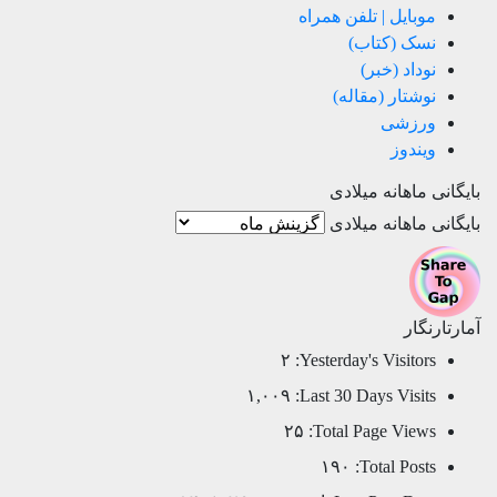
موبایل | تلفن همراه
نسک (کتاب)
نوداد (خبر)
نوشتار (مقاله)
ورزشی
ویندوز
بایگانی ماهانه میلادی
بایگانی ماهانه میلادی
آمارتارنگار
۲
Yesterday's Visitors:
۱,۰۰۹
Last 30 Days Visits:
۲۵
Total Page Views:
۱۹۰
Total Posts: