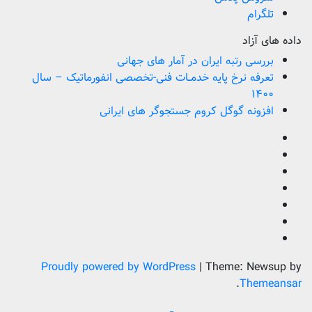
تلگرام
داده های آزاد
بررسی رتبه ایران در آمار های جهانی
تعرفه نرخ پایه خدمــات فنی-تخصصی انفورماتیک – سال
۱۴۰۰
افزونه گوگل کروم جستجوگر های ایرانی
Proudly powered by WordPress
|
Theme: Newsup by
.
Themeansar