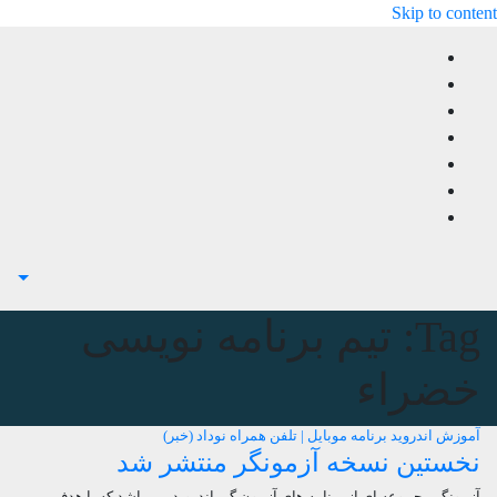
Skip to content
Tag:
تیم برنامه نویسی
خضراء
آموزش
اندروید
برنامه
موبایل | تلفن همراه
نوداد (خبر)
نخستین نسخه آزمونگر منتشر شد