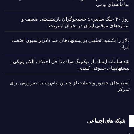
سامانه‌های بومی
روز ۴۰ جنگ سایبری: جستجوگران بازنشسته، ضعیف و
ستاره‌های موقتی ایران در بحران اینترنت!
دلار را بکشید: تحلیلی بر پیشنهادهای ضد دلاریزاسیون اقتصاد
ایران
نقد سامانه اینماد: از تیکتینگ ساده تا حل اختلاف الکترونیکی |
پیشنهادهای حقوقی کلیدی
آسیب‌های حضور و حمایت از چندین پیام‌رسان: ضرورتی برای
تمرکز
شبکه های اجتماعی