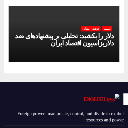
امنیت
نوشتار (مقاله)
دلار را بکشید: تحلیلی بر پیشنهادهای ضد
دلاریزاسیون اقتصاد ایران
ENGLISH
Foreign powers manipulate, control, and divide to exploit
resources and power