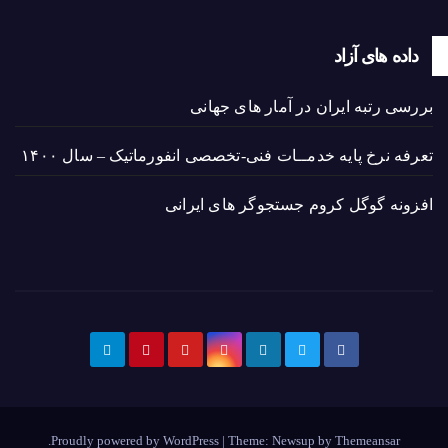
داده های آزاد
بررسی رتبه ایران در آمار های جهانی
تعرفه نرخ پایه خدمــات فنی-تخصصی انفورماتیک – سال ۱۴۰۰
افزونه گوگل کروم جستجوگر های ایرانی
.
Proudly powered by WordPress
|
Theme: Newsup by
Themeansar