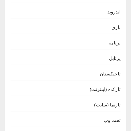
اندروید
بازی
برنامه
پرتابل
تاجیکستان
تارکده (اینترنت)
تارنما (سایت)
تحت وب