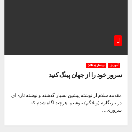
آموزش
نوشتار (مقاله)
سرور خود را از جهان پینگ کنید
مقدمه سلام از نوشته پیشین بسیار گذشته و نوشته تازه ای
در تارنگارم (وبلاگم) ننوشتم. هرچند آگاه شدم که
سروری…