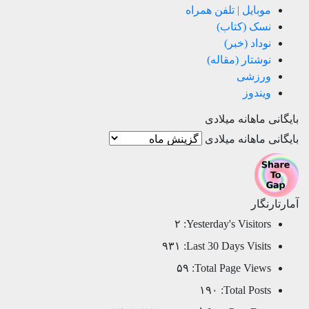
موبایل | تلفن همراه
نسک (کتاب)
نوداد (خبر)
نوشتار (مقاله)
ورزشی
ویندوز
بایگانی ماهانه میلادی
بایگانی ماهانه میلادی
آمارتارنگار
۲
Yesterday's Visitors:
۹۳۱
Last 30 Days Visits:
۵۹
Total Page Views:
۱۹۰
Total Posts: