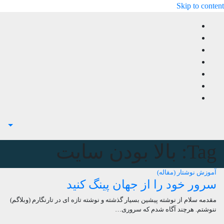
Skip to content
Tag:
بالا بودن سایت
آموزش
نوشتار (مقاله)
سرور خود را از جهان پینگ کنید
مقدمه سلام از نوشته پیشین بسیار گذشته و نوشته تازه ای در تارنگارم (وبلاگم)
ننوشتم. هرچند آگاه شدم که سروری…