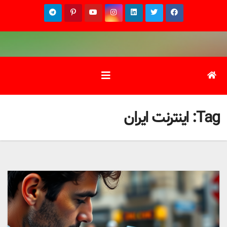
Ski
t
conten
Tag:
اینترنت ایران