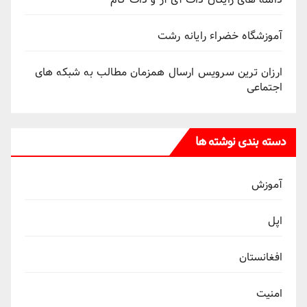
آموزشگاه خضراء رایانه رشت
ارزان ترین سرویس ارسال همزمان مطالب به شبکه های
اجتماعی
دسته بندی نوشته ها
آموزش
اپل
افغانستان
امنیت