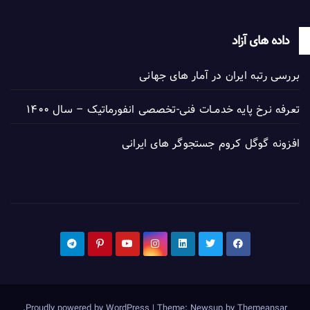
داده های آزاد
بررسی رتبه ایران در آمار های جهانی
تعرفه نرخ پایه خدمــات فنی-تخصصی انفورماتیک – سال ۱۴۰۰
افزونه گوگل کروم جستجوگر های ایرانی
.
Proudly powered by WordPress
|
Theme: Newsup by
Themeansar