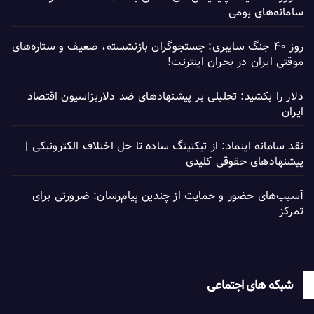
سامانه‌های بومی
روز ۴۰ جنگ سایبری: جستجوگران بازنشسته، ضعیف و ستاره‌های
موقتی ایران در بحران اینترنت!
دلار را بکشید: تحلیلی بر پیشنهادهای ضد دلاریزاسیون اقتصاد
ایران
نقد سامانه اینماد: از تیکتینگ ساده تا حل اختلاف الکترونیکی |
پیشنهادهای حقوقی کلیدی
آسیب‌های حضور و حمایت از چندین پیام‌رسان: ضرورتی برای
تمرکز
شبکه های اجتماعی