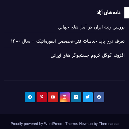
داده های آزاد
بررسی رتبه ایران در آمار های جهانی
تعرفه نرخ پایه خدمــات فنی-تخصصی انفورماتیک – سال ۱۴۰۰
افزونه گوگل کروم جستجوگر های ایرانی
.
Proudly powered by WordPress
|
Theme: Newsup by
Themeansar