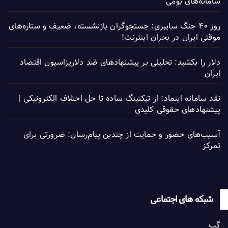
سامانه‌های بومی
روز ۴۰ جنگ سایبری: جستجوگران بازنشسته، ضعیف و ستاره‌های
موقتی ایران در بحران اینترنت!
دلار را بکشید: تحلیلی بر پیشنهادهای ضد دلاریزاسیون اقتصاد
ایران
نقد سامانه اینماد: از تیکتینگ ساده تا حل اختلاف الکترونیکی |
پیشنهادهای حقوقی کلیدی
آسیب‌های حضور و حمایت از چندین پیام‌رسان: ضرورتی برای
تمرکز
شبکه های اجتماعی
گپ