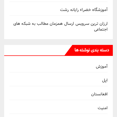
آموزشگاه خضراء رایانه رشت
ارزان ترین سرویس ارسال همزمان مطالب به شبکه های
اجتماعی
دسته بندی نوشته ها
آموزش
اپل
افغانستان
امنیت