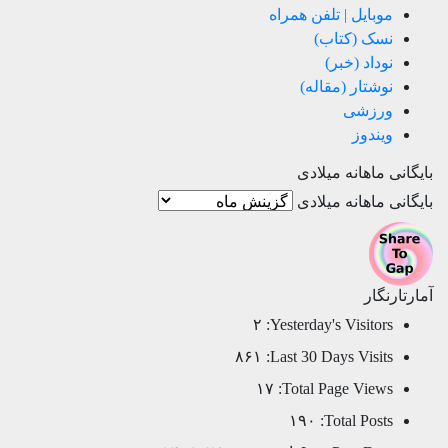
موبایل | تلفن همراه
نسک (کتاب)
نوداد (خبر)
نوشتار (مقاله)
ورزشی
ویندوز
بایگانی ماهانه میلادی
بایگانی ماهانه میلادی
آمارتارنگار
۲
Yesterday's Visitors:
۸۶۱
Last 30 Days Visits:
۱۷
Total Page Views:
۱۹۰
Total Posts: