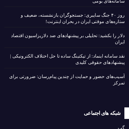
سامانه‌های بومی
روز ۴۰ جنگ سایبری: جستجوگران بازنشسته، ضعیف و
ستاره‌های موقتی ایران در بحران اینترنت!
دلار را بکشید: تحلیلی بر پیشنهادهای ضد دلاریزاسیون اقتصاد
ایران
نقد سامانه اینماد: از تیکتینگ ساده تا حل اختلاف الکترونیکی |
پیشنهادهای حقوقی کلیدی
آسیب‌های حضور و حمایت از چندین پیام‌رسان: ضرورتی برای
تمرکز
شبکه های اجتماعی
گپ