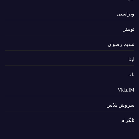
ویراستی
توییتر
نسیم رضوان
ایتا
بله
Vida.IM
سروش پلاس
تلگرام