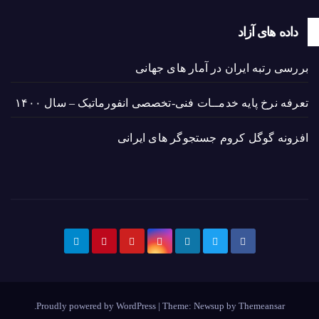
داده های آزاد
بررسی رتبه ایران در آمار های جهانی
تعرفه نرخ پایه خدمــات فنی-تخصصی انفورماتیک – سال ۱۴۰۰
افزونه گوگل کروم جستجوگر های ایرانی
.
Proudly powered by WordPress
|
Theme: Newsup by
Themeansar