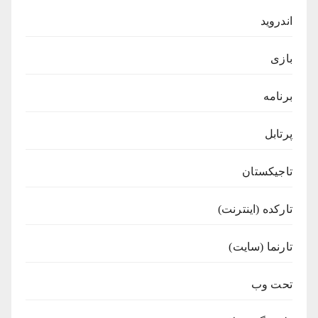
اندروید
بازی
برنامه
پرتابل
تاجیکستان
تارکده (اینترنت)
تارنما (سایت)
تحت وب