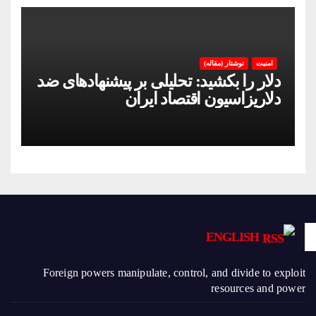
امنیت
نوشتار (مقاله)
دلار را بکشید: تحلیلی بر پیشنهادهای ضد
دلاریزاسیون اقتصاد ایران
ENGLISH
Foreign powers manipulate, control, and divide to exploit
resources and power