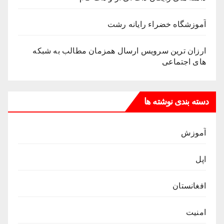
آموزشگاه خضراء رایانه رشت
ارزان ترین سرویس ارسال همزمان مطالب به شبکه
های اجتماعی
دسته بندی نوشته ها
آموزش
اپل
افغانستان
امنیت