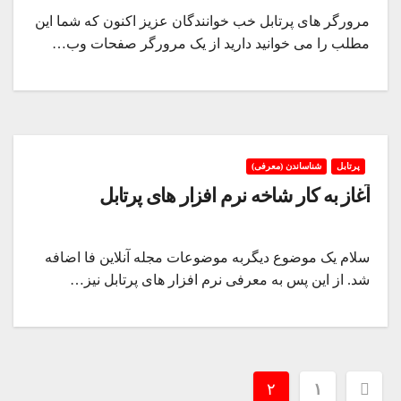
مرورگر های پرتابل خب خوانندگان عزیز اکنون که شما این
مطلب را می خوانید دارید از یک مرورگر صفحات وب…
پرتابل
شناساندن (معرفی)
آغاز به کار شاخه نرم افزار های پرتابل
سلام یک موضوع دیگربه موضوعات مجله آنلاین فا اضافه
شد. از این پس به معرفی نرم افزار های پرتابل نیز…
Posts
۲
۱