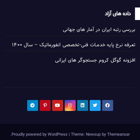
داده های آزاد
بررسی رتبه ایران در آمار های جهانی
تعرفه نرخ پایه خدمــات فنی-تخصصی انفورماتیک – سال ۱۴۰۰
افزونه گوگل کروم جستجوگر های ایرانی
.
Proudly powered by WordPress
|
Theme: Newsup by
Themeansar