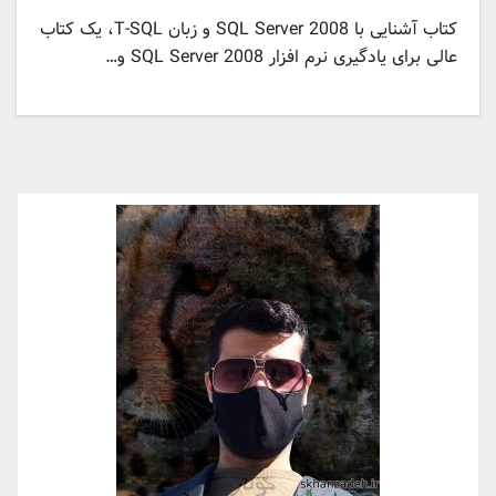
کتاب آشنایی با SQL Server 2008 و زبان T-SQL، یک کتاب
عالی برای یادگیری نرم افزار SQL Server 2008 و…