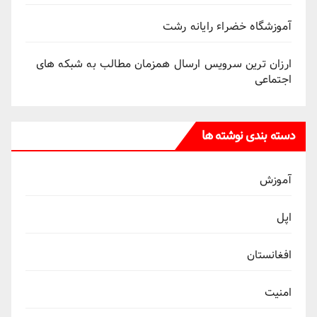
آموزشگاه خضراء رایانه رشت
ارزان ترین سرویس ارسال همزمان مطالب به شبکه های
اجتماعی
دسته بندی نوشته ها
آموزش
اپل
افغانستان
امنیت