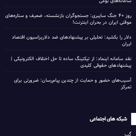
سامانه‌های بومی
روز ۴۰ جنگ سایبری: جستجوگران بازنشسته، ضعیف و ستاره‌های
موقتی ایران در بحران اینترنت!
دلار را بکشید: تحلیلی بر پیشنهادهای ضد دلاریزاسیون اقتصاد
ایران
نقد سامانه اینماد: از تیکتینگ ساده تا حل اختلاف الکترونیکی |
پیشنهادهای حقوقی کلیدی
آسیب‌های حضور و حمایت از چندین پیام‌رسان: ضرورتی برای
تمرکز
شبکه های اجتماعی
گپ