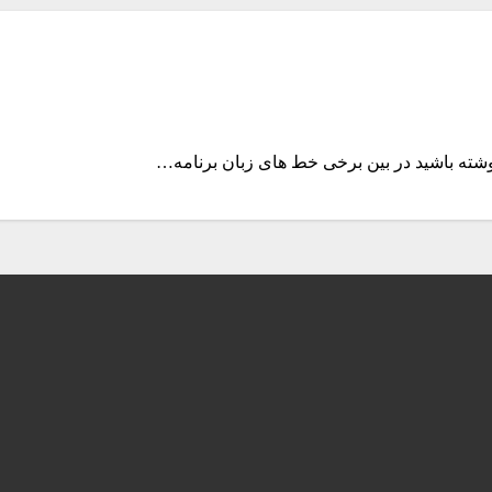
وشته باشید در بین برخی خط های زبان برنامه…