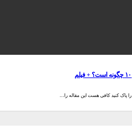
 را پاک کنید کافی هست این مقاله را…