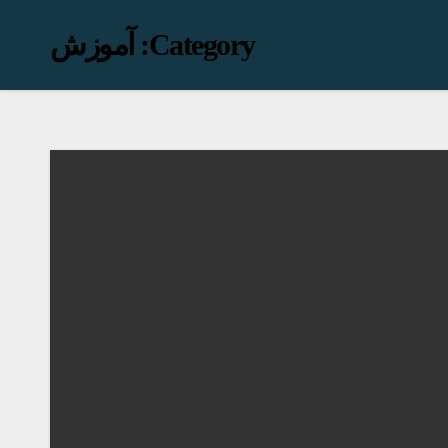
Category:
آموزش