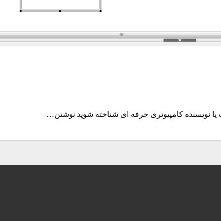
 یا نویسنده کامپیوتری حرفه ای شناخته شوید نوشتن…