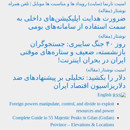
امنیت
تارنما (سایت)
رویداد ها و مناسبت ها
موبایل | تلفن همراه
نوشتار (مقاله)
ضرورت هدایت اپلیکیشن‌های داخلی به
سمت استفاده از سامانه‌های بومی
نوشتار (مقاله)
روز ۴۰ جنگ سایبری: جستجوگران
بازنشسته، ضعیف و ستاره‌های موقتی
ایران در بحران اینترنت!
امنیت
نوشتار (مقاله)
دلار را بکشید: تحلیلی بر پیشنهادهای ضد
دلاریزاسیون اقتصاد ایران
English
Foreign powers manipulate, control, and divide to exploit
resources and power
Complete Guide to 55 Majestic Peaks in Gilan (Guilan)
Province – Elevations & Locations