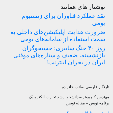
نوشتار های همانند
نقد عملکرد فناوران برای زیستبوم
بومی
ضرورت هدایت اپلیکیشن‌های داخلی به
سمت استفاده از سامانه‌های بومی
روز ۴۰ جنگ سایبری: جستجوگران
بازنشسته، ضعیف و ستاره‌های موقتی
ایران در بحران اینترنت!
تارنگار فارسی صائب خانزاده
مهندس کامپیوتر – دانشجو ارشد تجارت الکترونیک
برنامه نویس – مقاله نویس