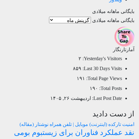
بایگانی ماهانه میلادی
بایگانی ماهانه میلادی
آمارتارنگار
۲
Yesterday's Visitors:
۸۵۹
Last 30 Days Visits:
۱۹۱
Total Page Views:
۱۹۰
Total Posts:
Last Post Date:
اردیبهشت ۲۶, ۱۴۰۵
از دست دادید
امنیت
تارکده (اینترنت)
موبایل | تلفن همراه
نوشتار (مقاله)
نقد عملکرد فناوران برای زیستبوم بومی