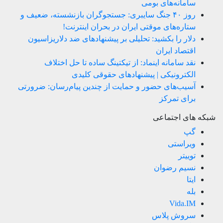
سامانه‌های بومی
روز ۴۰ جنگ سایبری: جستجوگران بازنشسته، ضعیف و
ستاره‌های موقتی ایران در بحران اینترنت!
دلار را بکشید: تحلیلی بر پیشنهادهای ضد دلاریزاسیون
اقتصاد ایران
نقد سامانه اینماد: از تیکتینگ ساده تا حل اختلاف
الکترونیکی | پیشنهادهای حقوقی کلیدی
آسیب‌های حضور و حمایت از چندین پیام‌رسان: ضرورتی
برای تمرکز
شبکه های اجتماعی
گپ
ویراستی
توییتر
نسیم رضوان
ایتا
بله
Vida.IM
سروش پلاس