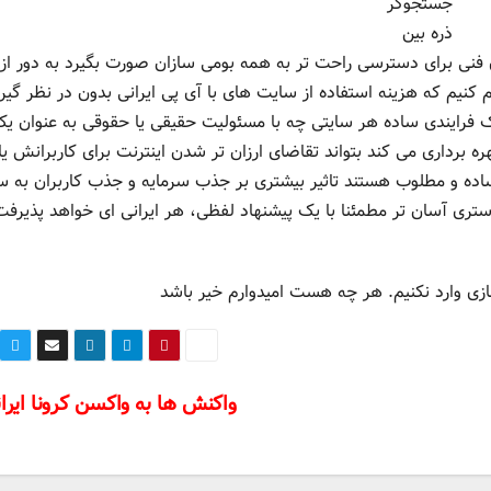
جستجوگر
ذره بین
فنی برای دسترسی راحت تر به همه بومی سازان صورت بگیرد به دور از ا
 کنیم که هزینه استفاده از سایت های با آی پی ایرانی بدون در نظر گیر
 یک فرایندی ساده هر سایتی چه با مسئولیت حقیقی یا حقوقی به عنوان ی
ره برداری می کند بتواند تقاضای ارزان تر شدن اینترنت برای کاربرانش یا
 ساده و مطلوب هستند تاثیر بیشتری بر جذب سرمایه و جذب کاربران به
ی آسان تر مطمئنا با یک پیشنهاد لفظی، هر ایرانی ای خواهد پذیرفت.
زی وارد نکنیم. هر چه هست امیدوارم خیر باشد
واکنش ها به واکسن کرونا ایرا