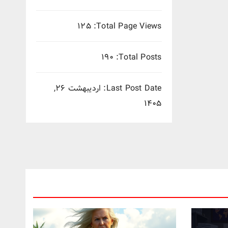
۱۲۵
Total Page Views:
۱۹۰
Total Posts:
Last Post Date:
اردیبهشت ۲۶,
۱۴۰۵