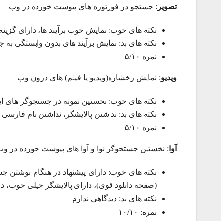
تصویر
: جستجو در فورتوره های پیوست خورده در وب
نکته های خوب: نمایش خوب برآیند ها، دارای گزین
نکته های بد: نمایش برآیند های بدون وابستگی به ج
نمره ۵/۱۰
ویدیو
: نمایش رخشاره(ویدیو یا فیلم) های درون وب
نکته های خوب: نخستین نمونه در جستجوگر های ای
نکته های بد: نداشتن پالایشگر، نداشتن نام فارسی
نمره ۵/۱۰
آوا
: نخستین جستجوگر نوا و آوا های پیوست خورده در وب
نکته های خوب: دارای پیشنهاد در هنگام نوشتن جست
(صفحه دانلود قوی)، دارای پالایشگر خیلی خوب، د
نکته های بد: دیدگاهی ندارم
نمره: ۱۰/۱۰