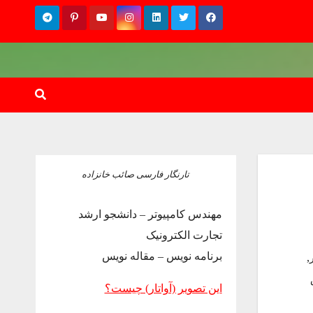
تارنگار فارسی صائب خانزاده
مهندس کامپیوتر – دانشجو ارشد
تجارت الکترونیک
برنامه نویس – مقاله نویس
,
این تصویر (آواتار) چیست؟