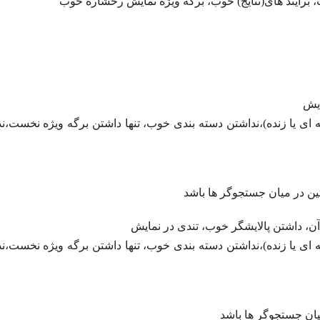
ایش
 ای یا زنده)،نداشتن دسته بندی خوب، تنها داشتن برگه ویژه نخست،ن
ستین در میان جستجوگر ها باشد
آن، داشتن پالایشگر خوب، تندی در نمایش
 ای یا زنده)،نداشتن دسته بندی خوب، تنها داشتن برگه ویژه نخست،ن
یان جستجوگر ها باشد