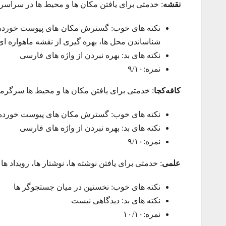
نقشه
: خدمتی برای یافتن مکان ها و محیط ها در سراسر 
نکته های خوب: گسترش مکان های پیوست خورده، به
شناساندن محل ها، بهره گیری از نقشه ماهواره ا
نکته های بد: بهره نبردن از واژه های فارسی
نمره:۹/۱۰
کافه‌کجا
: خدمتی برای یافتن مکان ها و محیط ها سرگرمی
نکته های خوب: گسترش مکان های پیوست خورده، به
نکته های بد: بهره نبردن از واژه های فارسی
نمره:۹/۱۰
علمی
: خدمتی برای یافتن نوشته ها، نوشتار ها، رویداد ه
نکته های خوب: نخستین در میان جستجوگر ها
نکته های بد: دیدگاهی نیست
نمره:۱۰/۱۰