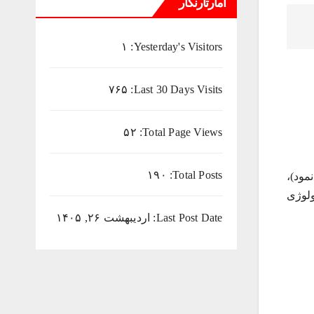
آمارتارنگار
۱
Yesterday's Visitors:
۷۶۵
Last 30 Days Visits:
۵۲
Total Page Views:
۱۹۰
Total Posts:
مود)،
ولوژی
Last Post Date:
اردیبهشت ۲۶, ۱۴۰۵