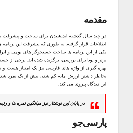
مقدمه
در چند سال گذشته اندیشیدن برای ساخت و پیشرفت بر
اطلاعات قرار گرفته. به طوری که پیشرفت این برنامه ها 
یکی از این برنامه ها ساخت جستجوگر های بومی و ایر
برتر و پویا برای بررسی، برگزیده شده اند. برخی از جس
بخاطر داشتن اررش مایه کم شدن بیش از یک نمره شده اس
این دیدگاه پیروی می کند.
در پایان این نوشتار نیز میانگین نمره ها و رت
پارسی‌جو