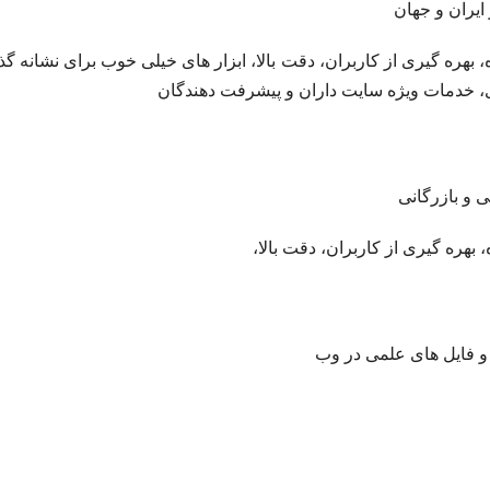
ایران و جهان
ره گیری از کاربران، دقت بالا، ابزار های خیلی خوب برای نشانه گذ
ی، خدمات ویژه سایت داران و پیشرفت دهندگان
 و بازرگانی
ره گیری از کاربران، دقت بالا،
ا و فایل های علمی در وب