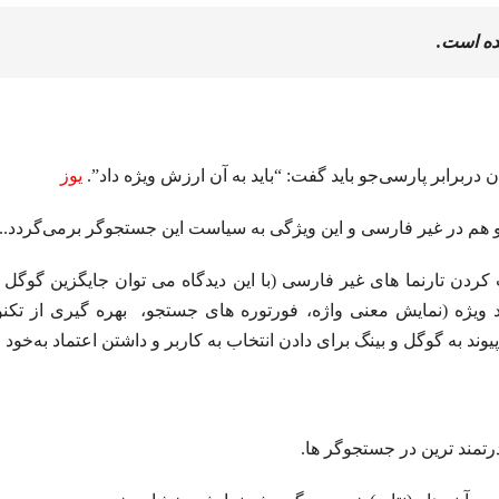
ده است.
ربرابر پارسی‌جو باید گفت: “باید به آن ارزش ویژه داد”.
یوز
 هم در غیر فارسی و این ویژگی به سیاست این جستجوگر برمی‌گردد..
کردن تارنما های غیر فارسی (با این دیدگاه می توان جایگزین گوگل ن
 ویژه (نمایش معنی واژه، فورتوره های جستجو، بهره گیری از تکن
د به گوگل و بینگ برای دادن انتخاب به کاربر و داشتن اعتماد به‌خود
تمند ترین در جستجوگر ها.