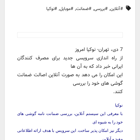
,
,
,
,
#آنلاین
#بررسی
#ضمانت
#موبایل
#نوکیا
7 دی، تهران- نوکیا امروز
از راه اندازی سرویسی جدید برای مصرف کنندگان
ایرانی خبر داد که به آن ها
این امکان را می دهد به صورت آنلاین اصالت ضمانت
گوشی های خود را بررسی
کنند.
نوکیا
با معرفی این سیستم آنلاین، بررسی ضمانت نامه گوشی های
خود را به شیوه ای
دیگر نیز امکان پذیر ساخت. این سرویس با هدف ارائه اطلاعاتی
مفید و آنلاین