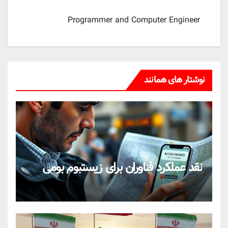
Programmer and Computer Engineer
نوشتار های همانند
نقد عملکرد فناوران برای زیستبوم بومی