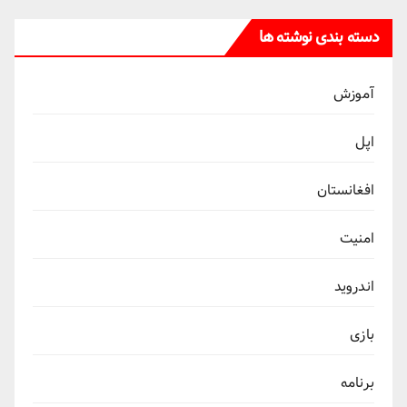
دسته بندی نوشته ها
آموزش
اپل
افغانستان
امنیت
اندروید
بازی
برنامه