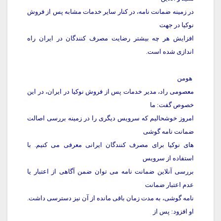
در زمینه ضمانت نامه، در کنار سایر خدمات مشابه پس از فروش
نوکیا در جهت
افزایش هر چه بیشتر رضایت مصرف کنندگان در ایران راه
اندازی شده است.
هومن
معصومی راد، مدیر خدمات پس از فروش نوکیا در ایران، در این
خصوص گفت: ما
امروز خوشحالیم که سرویس دیگری را در زمینه بررسی اصالت
ضمانت نامه گوشی
های نوکیا برای مصرف کنندگان ایرانی معرفی می کنیم. با
استفاده از سرویس
بررسی آنلاین ضمانت نامه می توان ضمن آگاهی از اعتبار یا
عدم اعتبار ضمانت
نامه گوشی، به مدت زمان باقی مانده از آن نیز دسترسی داشت.
او افزود: پس از