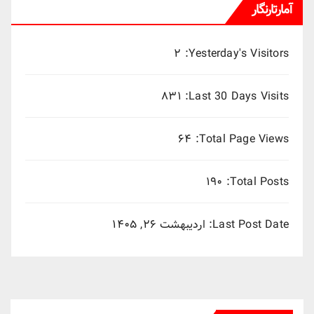
آمارتارنگار
۲
Yesterday's Visitors:
۸۳۱
Last 30 Days Visits:
۶۴
Total Page Views:
۱۹۰
Total Posts:
Last Post Date:
اردیبهشت ۲۶, ۱۴۰۵