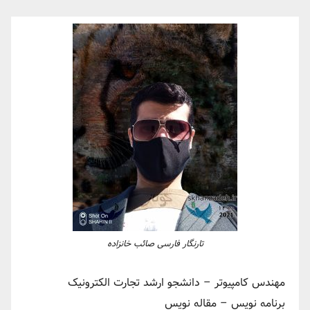
تارنگار فارسی صائب خانزاده
مهندس کامپیوتر – دانشجو ارشد تجارت الکترونیک
برنامه نویس – مقاله نویس