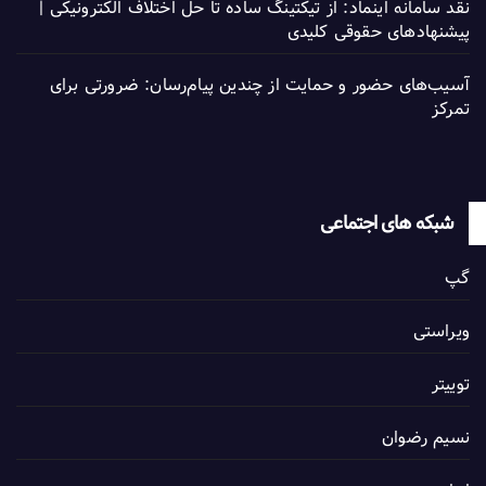
نقد سامانه اینماد: از تیکتینگ ساده تا حل اختلاف الکترونیکی |
پیشنهادهای حقوقی کلیدی
آسیب‌های حضور و حمایت از چندین پیام‌رسان: ضرورتی برای
تمرکز
شبکه های اجتماعی
گپ
ویراستی
توییتر
نسیم رضوان