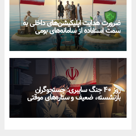
ضرورت هدایت اپلیکیشن‌های داخلی به
سمت استفاده از سامانه‌های بومی
روز ۴۰ جنگ سایبری: جستجوگران
بازنشسته، ضعیف و ستاره‌های موقتی
ایران در بحران اینترنت!