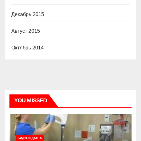
Декабрь 2015
Август 2015
Октябрь 2014
YOU MISSED
БИДУНИ ДАСТА