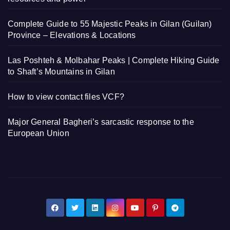
Complete Guide to 55 Majestic Peaks in Gilan (Guilan)
Province – Elevations & Locations
Las Poshteh & Molbahar Peaks | Complete Hiking Guide
to Shaft’s Mountains in Gilan
How to view contact files VCF?
Major General Bagheri’s sarcastic response to the
European Union