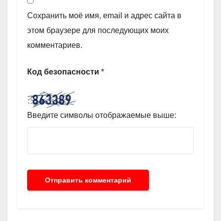
Сохранить моё имя, email и адрес сайта в
этом браузере для последующих моих
комментариев.
Код безопасности
*
Введите символы отображаемые выше: