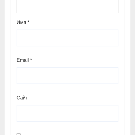
Имя
*
Email
*
Сайт