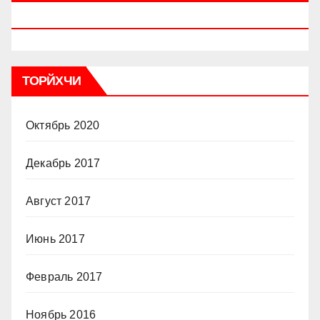
ВОЖҲ (ЛУҒАТ) ҲЭ ФОРСЙ
ТОРЙХЧИ
Октябрь 2020
Декабрь 2017
Август 2017
Июнь 2017
Февраль 2017
Ноябрь 2016