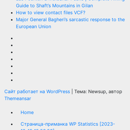
Guide to Shaft’s Mountains in Gilan
How to view contact files VCF?
Major General Bagheri’s sarcastic response to the
European Union
Сайт работает на WordPress
|
Тема: Newsup, автор
Themeansar
Home
Страница-приманка WP Statistics [2023-