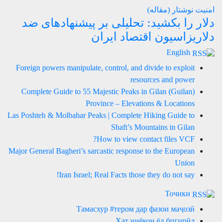
امنیت
نوشتار (مقاله)
دلار را بکشید: تحلیلی بر پیشنهادهای ضد
دلاریزاسیون اقتصاد ایران
English
Foreign powers manipulate, control, and divide to exploit
resources and power
Complete Guide to 55 Majestic Peaks in Gilan (Guilan)
Province – Elevations & Locations
Las Poshteh & Molbahar Peaks | Complete Hiking Guide to
Shaft’s Mountains in Gilan
How to view contact files VCF?
Major General Bagheri’s sarcastic response to the European
Union
Iran Israel; Real Facts those they do not say!
Точики
Тамасхур #тером дар фазои маҷозӣ
Хат ниёкон ёд бпгирӣд