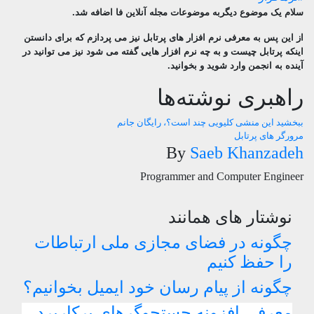
سلام یک موضوع دیگربه موضوعات مجله آنلاین فا اضافه شد.
از این پس به معرفی نرم افزار های پرتابل نیز می پردازم که برای دانستن
اینکه پرتابل چیست و به چه نرم افزار هایی گفته می شود نیز می توانید در
آینده به انجمن وارد شوید و بخوانید.
راهبری نوشته‌ها
ببخشید این منشی کلیویی چند است؟، رایگان جانم
مرورگر های پرتابل
By
Saeb Khanzadeh
Programmer and Computer Engineer
نوشتار های همانند
چگونه در فضای مجازی ملی ارتباطات
را حفظ کنیم
چگونه از پیام رسان خود ایمیل بخوانیم؟
معرفی افزونه جستجوگرهای پرکاربرد