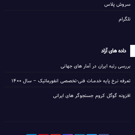
سروش پلاس
تلگرام
داده های آزاد
بررسی رتبه ایران در آمار های جهانی
تعرفه نرخ پایه خدمــات فنی-تخصصی انفورماتیک – سال ۱۴۰۰
افزونه گوگل کروم جستجوگر های ایرانی