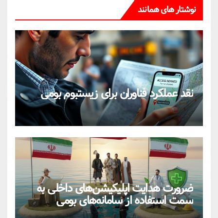
نوشتار های همانند
نقد عملکرد فناوران برای زیستبوم بومی
ضرورت هدایت اپلیکیشن‌های داخلی به
سمت استفاده از سامانه‌های بومی