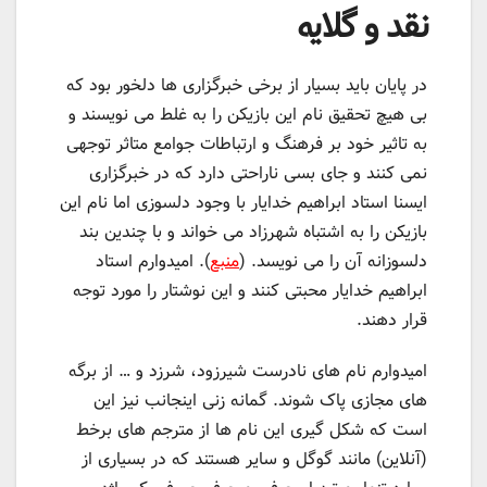
نقد و گلایه
در پایان باید بسیار از برخی خبرگزاری ها دلخور بود که
بی هیچ تحقیق نام این بازیکن را به غلط می نویسند و
به تاثیر خود بر فرهنگ و ارتباطات جوامع متاثر توجهی
نمی کنند و جای بسی ناراحتی دارد که در خبرگزاری
ایسنا استاد ابراهیم خدایار با وجود دلسوزی اما نام این
بازیکن را به اشتباه شهرزاد می خواند و با چندین بند
دلسوزانه آن را می نویسد. (
منبع
). امیدوارم استاد
ابراهیم خدایار محبتی کنند و این نوشتار را مورد توجه
قرار دهند.
امیدوارم نام های نادرست شیرزود، شرزد و … از برگه
های مجازی پاک شوند. گمانه زنی اینجانب نیز این
است که شکل گیری این نام ها از مترجم های برخط
(آنلاین) مانند گوگل و سایر هستند که در بسیاری از