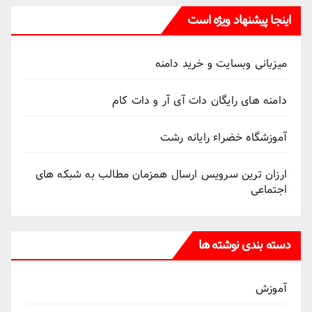
اینجا پیشنهاد ویژه است
میزبانی وبسایت و خرید دامنه
دامنه های رایگان دات آی آر و دات کام
آموزشگاه خضراء رایانه رشت
ارزان ترین سرویس ارسال همزمان مطالب به شبکه های
اجتماعی
دسته بندی نوشته ها
آموزش