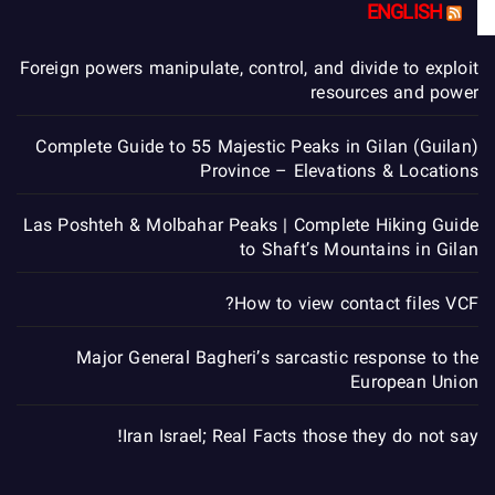
ENGLISH
Foreign powers manipulate, control, and divide to exploit
resources and power
Complete Guide to 55 Majestic Peaks in Gilan (Guilan)
Province – Elevations & Locations
Las Poshteh & Molbahar Peaks | Complete Hiking Guide
to Shaft’s Mountains in Gilan
How to view contact files VCF?
Major General Bagheri’s sarcastic response to the
European Union
Iran Israel; Real Facts those they do not say!