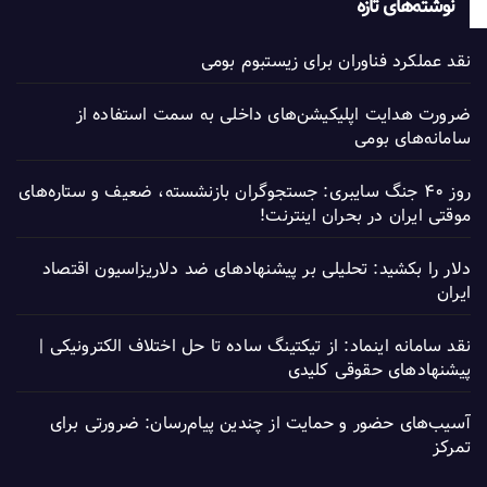
نوشته‌های تازه
نقد عملکرد فناوران برای زیستبوم بومی
ضرورت هدایت اپلیکیشن‌های داخلی به سمت استفاده از
سامانه‌های بومی
روز ۴۰ جنگ سایبری: جستجوگران بازنشسته، ضعیف و ستاره‌های
موقتی ایران در بحران اینترنت!
دلار را بکشید: تحلیلی بر پیشنهادهای ضد دلاریزاسیون اقتصاد
ایران
نقد سامانه اینماد: از تیکتینگ ساده تا حل اختلاف الکترونیکی |
پیشنهادهای حقوقی کلیدی
آسیب‌های حضور و حمایت از چندین پیام‌رسان: ضرورتی برای
تمرکز