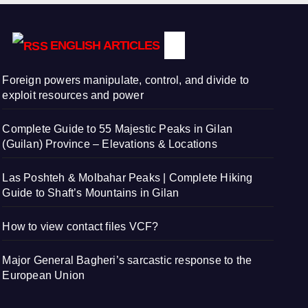
ENGLISH ARTICLES
Foreign powers manipulate, control, and divide to
exploit resources and power
Complete Guide to 55 Majestic Peaks in Gilan
(Guilan) Province – Elevations & Locations
Las Poshteh & Molbahar Peaks | Complete Hiking
Guide to Shaft’s Mountains in Gilan
How to view contact files VCF?
Major General Bagheri’s sarcastic response to the
European Union