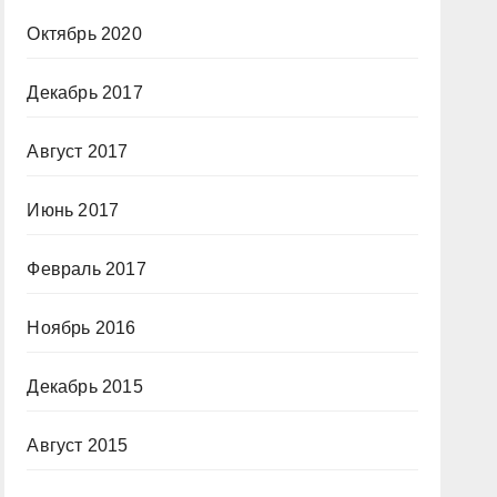
Октябрь 2020
Декабрь 2017
Август 2017
Июнь 2017
Февраль 2017
Ноябрь 2016
Декабрь 2015
Август 2015