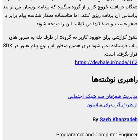
هنگام دریافت خروج کاربر از گروه میگیرد که برنامه نویسان می توانند
براساس آن برنامه ریزی کنند. اما متاسفانه مقدار شناسه پیام برابر با
صفر هست و فعلا تنها می توانید این را متوجه شوید.
هنوز گزارشی برای «ورود کاربر به گروه» از طرف بله به سرور های
ربات فرستاده نمی شود برای همین منظور این نوع پیام هنوز در SDK
قرار نگرفته است.
https://devbale.ir/node/162
راهبری نوشته‌ها
مدیریت همزمان سه شبکه اجتماعی
از طریق گپ برای سایتتون
By
Saeb Khanzadeh
Programmer and Computer Engineer