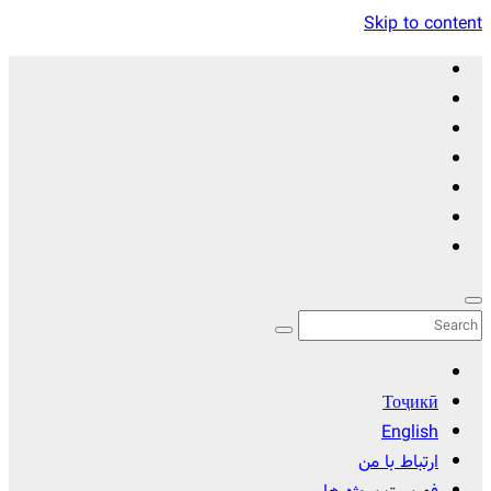
Skip to content
Тоҷикӣ
English
ارتباط با من