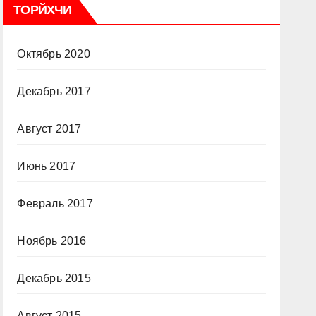
ТОРЙХЧИ
Октябрь 2020
Декабрь 2017
Август 2017
Июнь 2017
Февраль 2017
Ноябрь 2016
Декабрь 2015
Август 2015