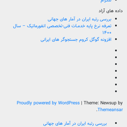
تلگرام
داده های آزاد
بررسی رتبه ایران در آمار های جهانی
تعرفه نرخ پایه خدمــات فنی-تخصصی انفورماتیک – سال
۱۴۰۰
افزونه گوگل کروم جستجوگر های ایرانی
Proudly powered by WordPress
|
Theme: Newsup by
.
Themeansar
بررسی رتبه ایران در آمار های جهانی