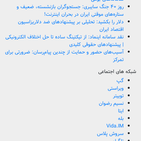
روز ۴۰ جنگ سایبری: جستجوگران بازنشسته، ضعیف و
ستاره‌های موقتی ایران در بحران اینترنت!
دلار را بکشید: تحلیلی بر پیشنهادهای ضد دلاریزاسیون
اقتصاد ایران
نقد سامانه اینماد: از تیکتینگ ساده تا حل اختلاف الکترونیکی
| پیشنهادهای حقوقی کلیدی
آسیب‌های حضور و حمایت از چندین پیام‌رسان: ضرورتی برای
تمرکز
شبکه های اجتماعی
گپ
ویراستی
توییتر
نسیم رضوان
ایتا
بله
Vida.IM
سروش پلاس