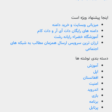
اینجا پیشنهاد ویژه است
میزبانی وبسایت و خرید دامنه
دامنه های رایگان دات آی آر و دات کام
آموزشگاه خضراء رایانه رشت
ارزان ترین سرویس ارسال همزمان مطالب به شبکه های
اجتماعی
دسته بندی نوشته ها
آموزش
اپل
افغانستان
امنیت
اندروید
بازی
برنامه
پرتابل