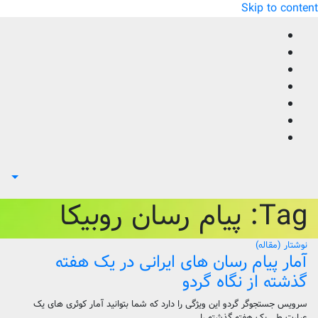
Skip to content
Tag:
پیام رسان روبیکا
نوشتار (مقاله)
آمار پیام رسان های ایرانی در یک هفته
گذشته از نگاه گردو
سرویس جستجوگر گردو این ویژگی را دارد که شما بتوانید آمار کوئری های یک
عبارت طی یک هفته گذشته را…