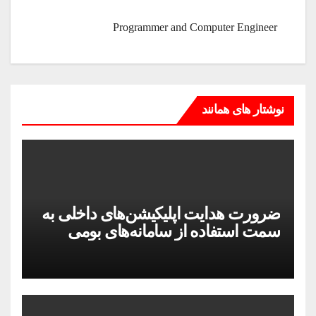
Programmer and Computer Engineer
نوشتار های همانند
ضرورت هدایت اپلیکیشن‌های داخلی به
سمت استفاده از سامانه‌های بومی