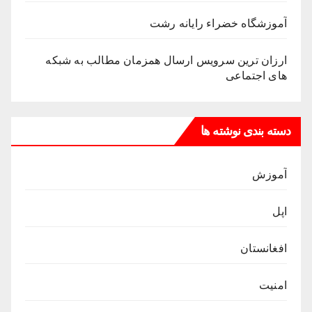
آموزشگاه خضراء رایانه رشت
ارزان ترین سرویس ارسال همزمان مطالب به شبکه
های اجتماعی
دسته بندی نوشته ها
آموزش
اپل
افغانستان
امنیت