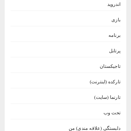
اندروید
بازی
برنامه
پرتابل
تاجیکستان
تارکده (اینترنت)
تارنما (سایت)
تحت وب
دلبستگی (علاقه مندی) من