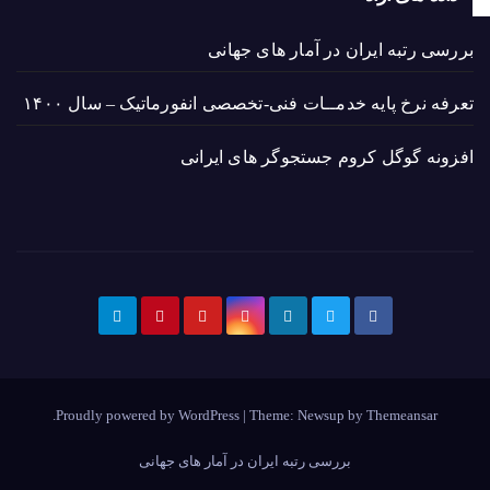
بررسی رتبه ایران در آمار های جهانی
تعرفه نرخ پایه خدمــات فنی-تخصصی انفورماتیک – سال ۱۴۰۰
افزونه گوگل کروم جستجوگر های ایرانی
.
Proudly powered by WordPress
|
Theme: Newsup by
Themeansar
بررسی رتبه ایران در آمار های جهانی