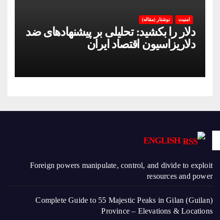
امنیت
نوشتار (مقاله)
دلار را بکشید: تحلیلی بر پیشنهادهای ضد
دلاریزاسیون اقتصاد ایران
ENGLISH
Foreign powers manipulate, control, and divide to exploit
resources and power
Complete Guide to 55 Majestic Peaks in Gilan (Guilan)
Province – Elevations & Locations