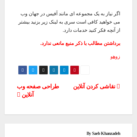
اگر نیاز به یک مجموعه ای مانند آفیس در جهان وب
می خواهید کافی است سری به لینک زیر بزنید بیشتر
از آنچه فکر کنید خدمات دارد.
برداشتن مطالب با ذکر منبع مانعی ندارد.
زوهو
راهبری
نقاشی کردن آنلاین
طراحی صفحه وب
آنلاین
نوشته‌ها
By
Saeb Khanzadeh