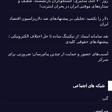
روز ۴۰ جنگ سایبری: جستجوگران بازنشسته، ضعیف و
ستاره‌های موقتی ایران در بحران اینترنت!
دلار را بکشید: تحلیلی بر پیشنهادهای ضد دلاریزاسیون اقتصاد
ایران
نقد سامانه اینماد: از تیکتینگ ساده تا حل اختلاف الکترونیکی |
پیشنهادهای حقوقی کلیدی
آسیب‌های حضور و حمایت از چندین پیام‌رسان: ضرورتی برای
تمرکز
شبکه های اجتماعی
گپ
ویراستی